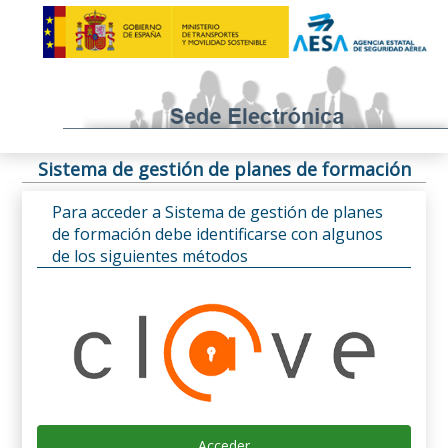
Sistema de gestión de planes de formación
Para acceder a Sistema de gestión de planes
de formación debe identificarse con algunos
de los siguientes métodos
Acceder