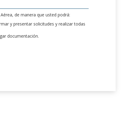
d Aérea, de manera que usted podrá:
mar y presentar solicitudes y realizar todas
rgar documentación.