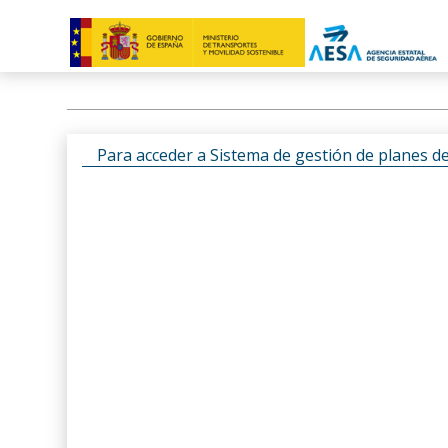
Para acceder a Sistema de gestión de planes d