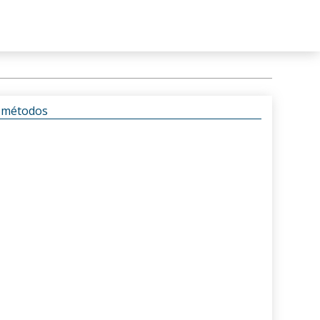
s métodos