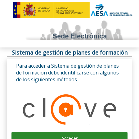
Sistema de gestión de planes de formación
Para acceder a Sistema de gestión de planes
de formación debe identificarse con algunos
de los siguientes métodos
Acceder