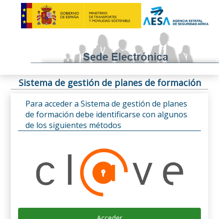
Sistema de gestión de planes de formación
Para acceder a Sistema de gestión de planes
de formación debe identificarse con algunos
de los siguientes métodos
Acceder