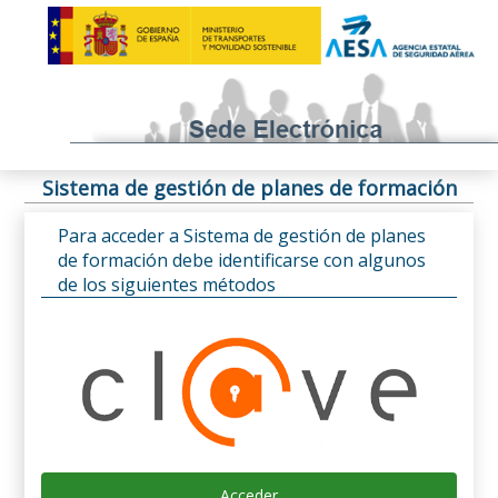
Sistema de gestión de planes de formación
Para acceder a Sistema de gestión de planes
de formación debe identificarse con algunos
de los siguientes métodos
Acceder