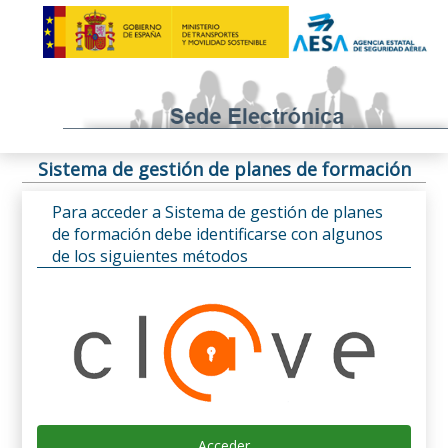
Sistema de gestión de planes de formación
Para acceder a Sistema de gestión de planes
de formación debe identificarse con algunos
de los siguientes métodos
Acceder