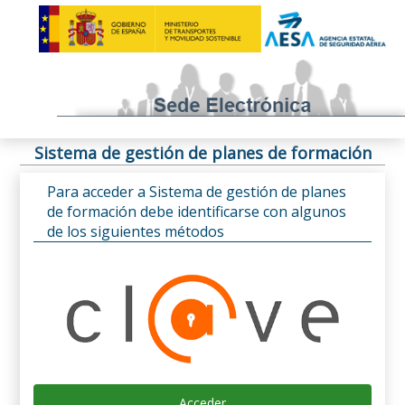
Sistema de gestión de planes de formación
Para acceder a Sistema de gestión de planes
de formación debe identificarse con algunos
de los siguientes métodos
Acceder