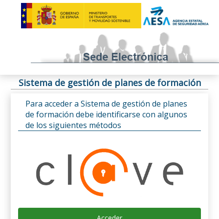
Sistema de gestión de planes de formación
Para acceder a Sistema de gestión de planes
de formación debe identificarse con algunos
de los siguientes métodos
Acceder