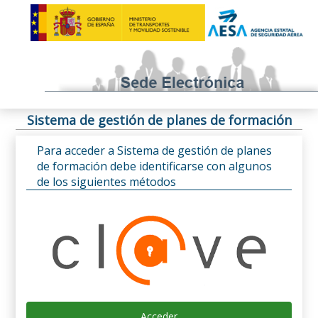
Sistema de gestión de planes de formación
Para acceder a Sistema de gestión de planes
de formación debe identificarse con algunos
de los siguientes métodos
Acceder