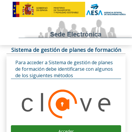
Sistema de gestión de planes de formación
Para acceder a Sistema de gestión de planes
de formación debe identificarse con algunos
de los siguientes métodos
Acceder