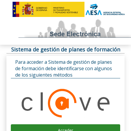
Sistema de gestión de planes de formación
Para acceder a Sistema de gestión de planes
de formación debe identificarse con algunos
de los siguientes métodos
Acceder