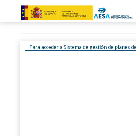
Para acceder a Sistema de gestión de planes d