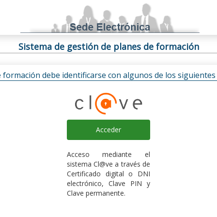
Sistema de gestión de planes de formación
e formación debe identificarse con algunos de los siguiente
Acceder
Acceso mediante el
sistema Cl@ve a través de
Certificado digital o DNI
electrónico, Clave PIN y
Clave permanente.