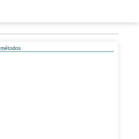
s métodos