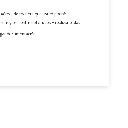
d Aérea, de manera que usted podrá:
mar y presentar solicitudes y realizar todas
rgar documentación.