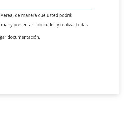
d Aérea, de manera que usted podrá:
mar y presentar solicitudes y realizar todas
rgar documentación.