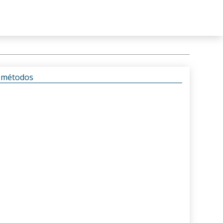
s métodos