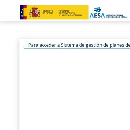
Para acceder a Sistema de gestión de planes d