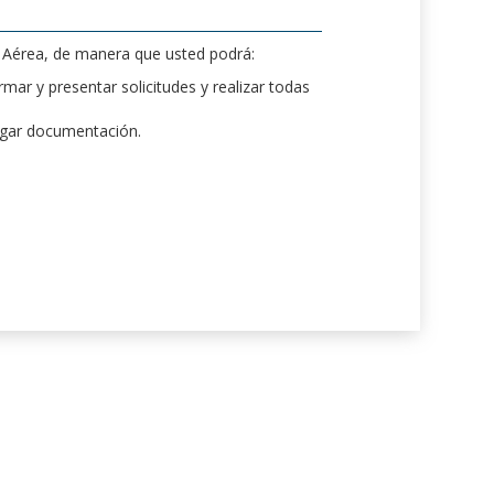
d Aérea, de manera que usted podrá:
mar y presentar solicitudes y realizar todas
rgar documentación.