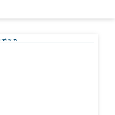
s métodos