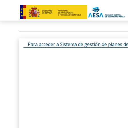
Para acceder a Sistema de gestión de planes d