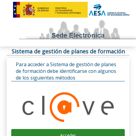
Sistema de gestión de planes de formación
Para acceder a Sistema de gestión de planes
de formación debe identificarse con algunos
de los siguientes métodos
Acceder