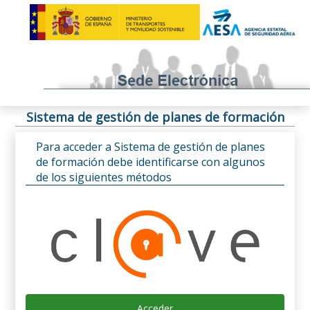
Sistema de gestión de planes de formación
Para acceder a Sistema de gestión de planes
de formación debe identificarse con algunos
de los siguientes métodos
Acceder