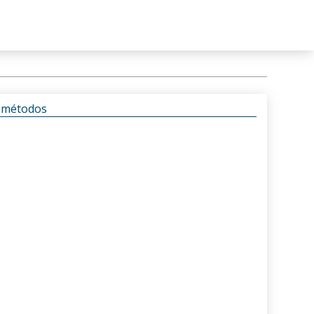
s métodos