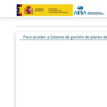
Para acceder a Sistema de gestión de planes d