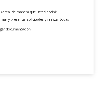
d Aérea, de manera que usted podrá:
mar y presentar solicitudes y realizar todas
rgar documentación.