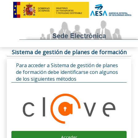
Sistema de gestión de planes de formación
Para acceder a Sistema de gestión de planes
de formación debe identificarse con algunos
de los siguientes métodos
Acceder