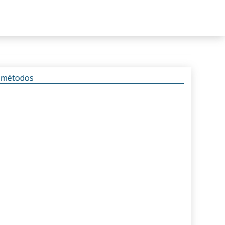
s métodos