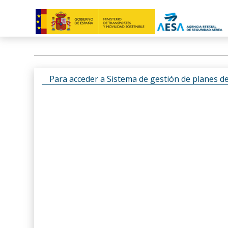
Para acceder a Sistema de gestión de planes d