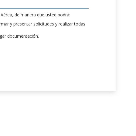
d Aérea, de manera que usted podrá:
mar y presentar solicitudes y realizar todas
rgar documentación.