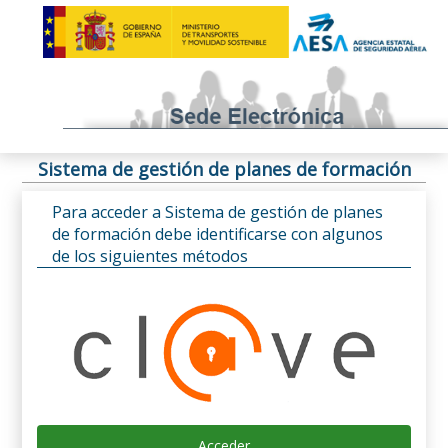
Sistema de gestión de planes de formación
Para acceder a Sistema de gestión de planes
de formación debe identificarse con algunos
de los siguientes métodos
Acceder