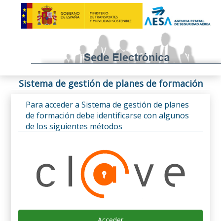
Sistema de gestión de planes de formación
Para acceder a Sistema de gestión de planes
de formación debe identificarse con algunos
de los siguientes métodos
Acceder