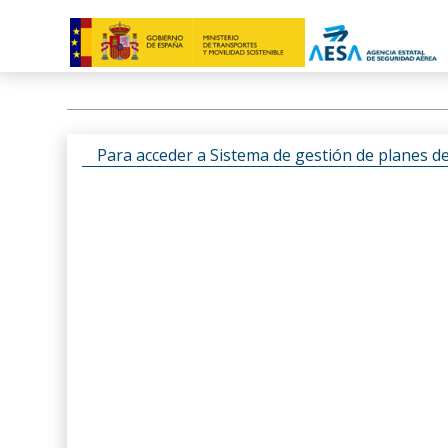
Para acceder a Sistema de gestión de planes d