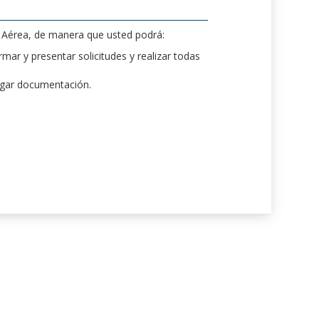
d Aérea, de manera que usted podrá:
mar y presentar solicitudes y realizar todas
rgar documentación.