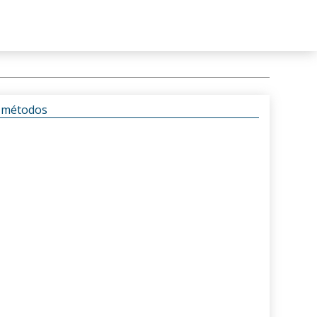
s métodos