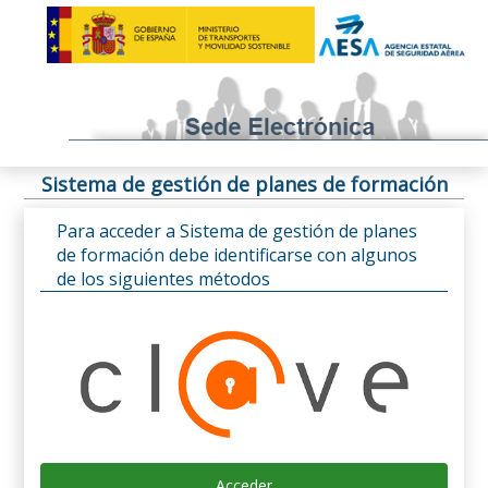
Sistema de gestión de planes de formación
Para acceder a Sistema de gestión de planes
de formación debe identificarse con algunos
de los siguientes métodos
Acceder