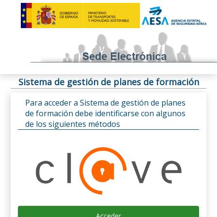
Sistema de gestión de planes de formación
Para acceder a Sistema de gestión de planes
de formación debe identificarse con algunos
de los siguientes métodos
Acceder