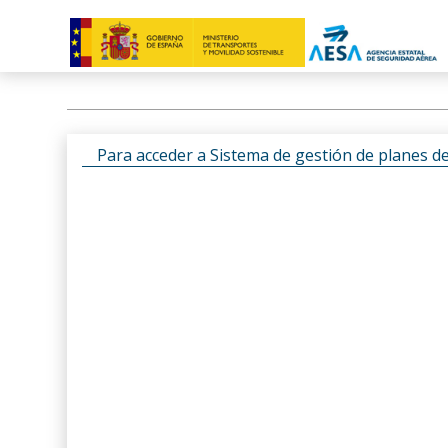
Para acceder a Sistema de gestión de planes d