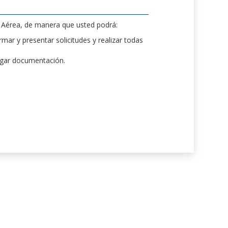
d Aérea, de manera que usted podrá:
mar y presentar solicitudes y realizar todas
rgar documentación.