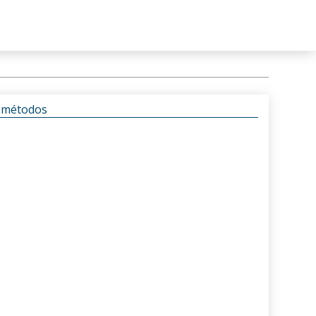
s métodos