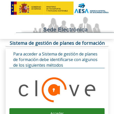
Sistema de gestión de planes de formación
Para acceder a Sistema de gestión de planes
de formación debe identificarse con algunos
de los siguientes métodos
Acceder