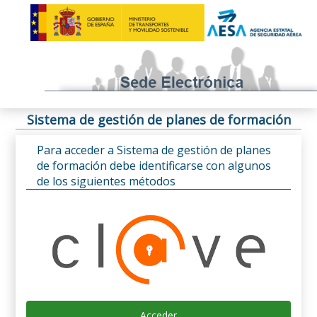
Sistema de gestión de planes de formación
Para acceder a Sistema de gestión de planes
de formación debe identificarse con algunos
de los siguientes métodos
Acceder