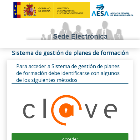
Sistema de gestión de planes de formación
Para acceder a Sistema de gestión de planes
de formación debe identificarse con algunos
de los siguientes métodos
Acceder