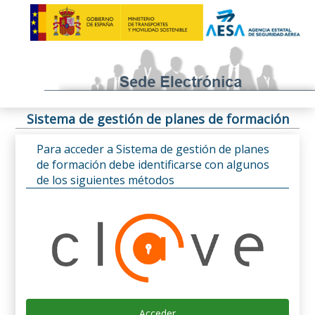
Sistema de gestión de planes de formación
Para acceder a Sistema de gestión de planes
de formación debe identificarse con algunos
de los siguientes métodos
Acceder