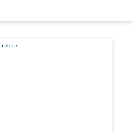
s métodos