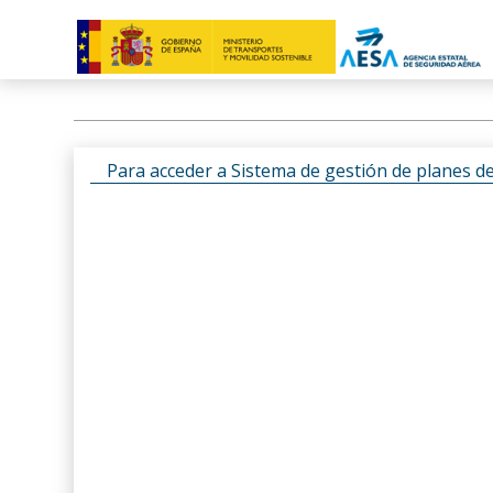
Para acceder a Sistema de gestión de planes d