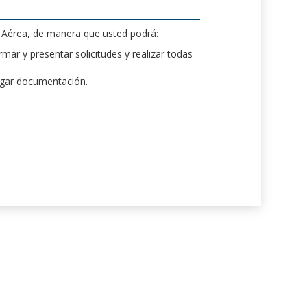
d Aérea, de manera que usted podrá:
mar y presentar solicitudes y realizar todas
rgar documentación.