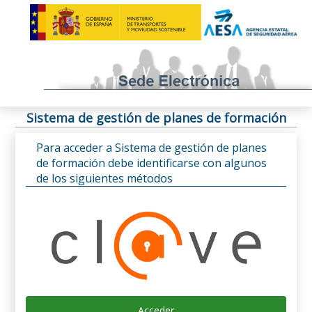
Sistema de gestión de planes de formación
Para acceder a Sistema de gestión de planes
de formación debe identificarse con algunos
de los siguientes métodos
Acceder