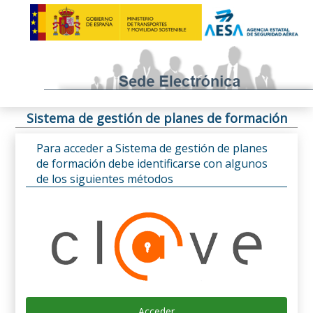
Sistema de gestión de planes de formación
Para acceder a Sistema de gestión de planes
de formación debe identificarse con algunos
de los siguientes métodos
Acceder