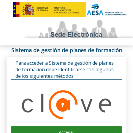
Sistema de gestión de planes de formación
Para acceder a Sistema de gestión de planes
de formación debe identificarse con algunos
de los siguientes métodos
Acceder