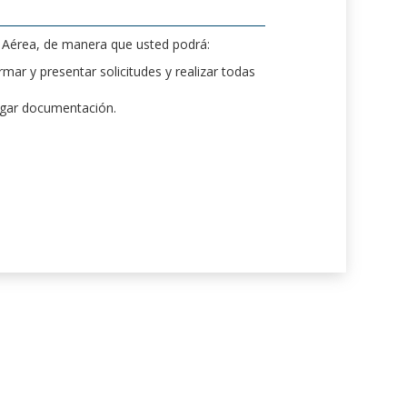
d Aérea, de manera que usted podrá:
mar y presentar solicitudes y realizar todas
rgar documentación.