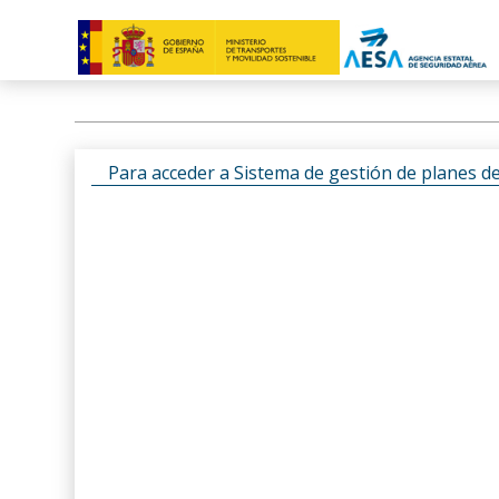
Para acceder a Sistema de gestión de planes d