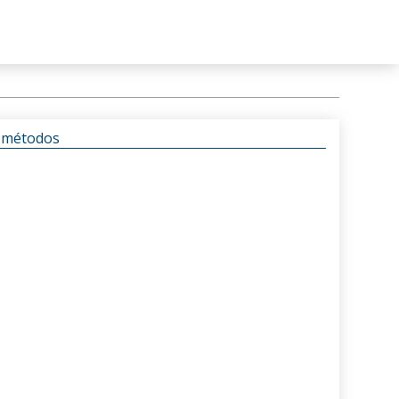
s métodos