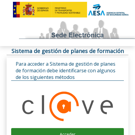
Sistema de gestión de planes de formación
Para acceder a Sistema de gestión de planes
de formación debe identificarse con algunos
de los siguientes métodos
Acceder