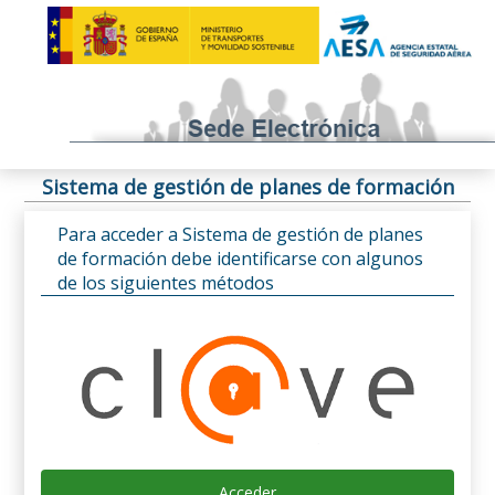
Sistema de gestión de planes de formación
Para acceder a Sistema de gestión de planes
de formación debe identificarse con algunos
de los siguientes métodos
Acceder