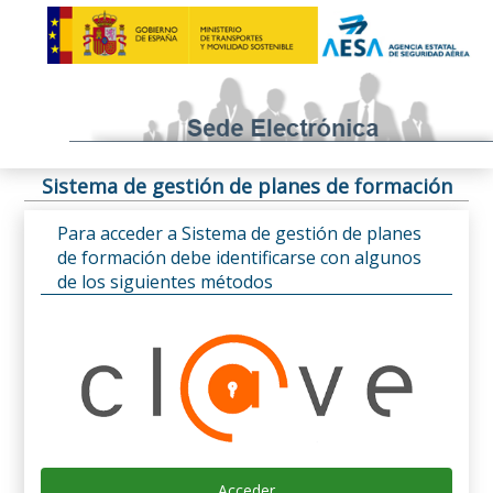
Sistema de gestión de planes de formación
Para acceder a Sistema de gestión de planes
de formación debe identificarse con algunos
de los siguientes métodos
Acceder