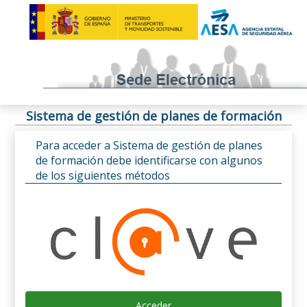
Sistema de gestión de planes de formación
Para acceder a Sistema de gestión de planes
de formación debe identificarse con algunos
de los siguientes métodos
Acceder