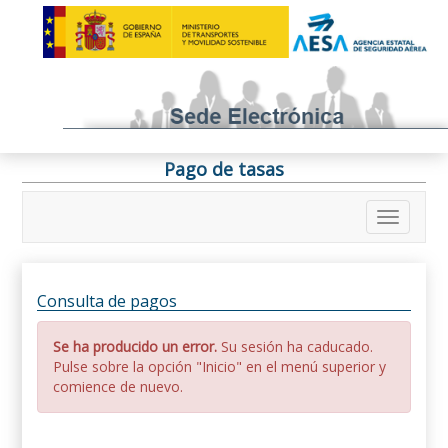
Pago de tasas
Consulta de pagos
Se ha producido un error.
Su sesión ha caducado.
Pulse sobre la opción "Inicio" en el menú superior y
comience de nuevo.