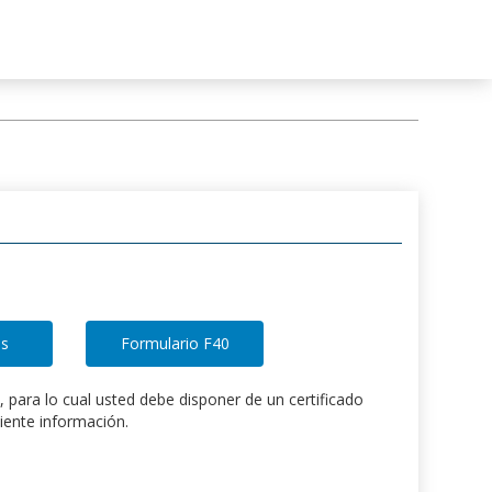
, para lo cual usted debe disponer de un certificado
uiente información.