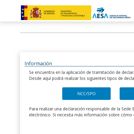
Información
Se encuentra en la aplicación de tramitación de decl
Desde aquí podrá realizar los siguientes tipos de decl
Para realizar una declaración responsable de la Sede E
electrónico. Si necesita más información sobre cómo c