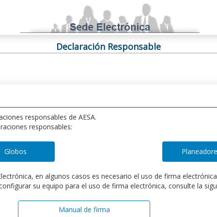
Declaración Responsable
araciones responsables de AESA.
araciones responsables:
lectrónica, en algunos casos es necesario el uso de firma electrónica
onfigurar su equipo para el uso de firma electrónica, consulte la sig
Manual de firma