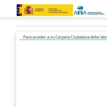
Para acceder a su Carpeta Ciudadana debe ident