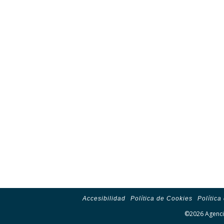
Accesibilidad
Política de Cookies
Política
©2026 Agencia