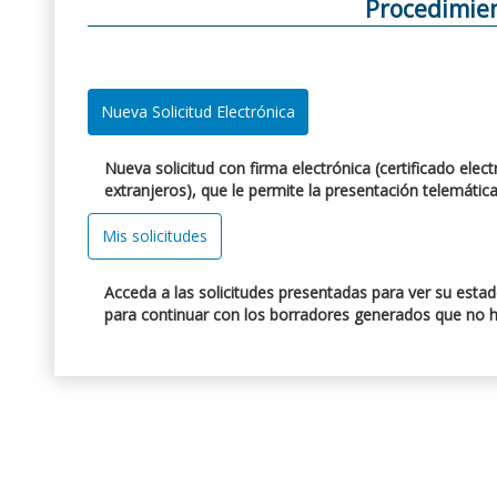
Procedimien
Nueva Solicitud Electrónica
Nueva solicitud con firma electrónica (certificado elec
extranjeros), que le permite la presentación telemátic
Mis solicitudes
Acceda a las solicitudes presentadas para ver su esta
para continuar con los borradores generados que no h