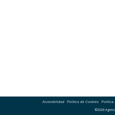
Accesibilidad
Política de Cookies
Política
©2026 Agencia