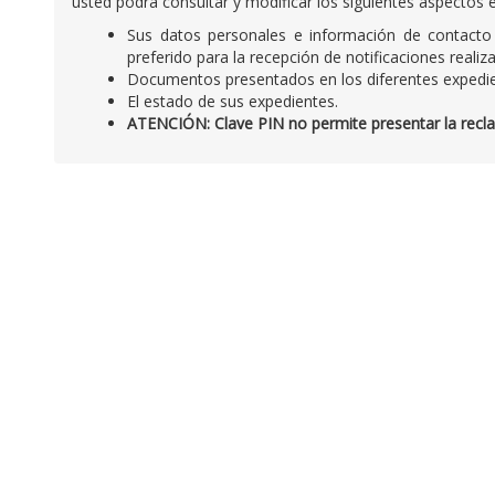
usted podrá consultar y modificar los siguientes aspectos e
Sus datos personales e información de contacto 
preferido para la recepción de notificaciones real
Documentos presentados en los diferentes expedie
El estado de sus expedientes.
ATENCIÓN: Clave PIN no permite presentar la reclam