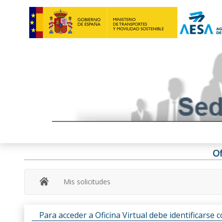
Of
Mis solicitudes
Para acceder a Oficina Virtual debe identificarse