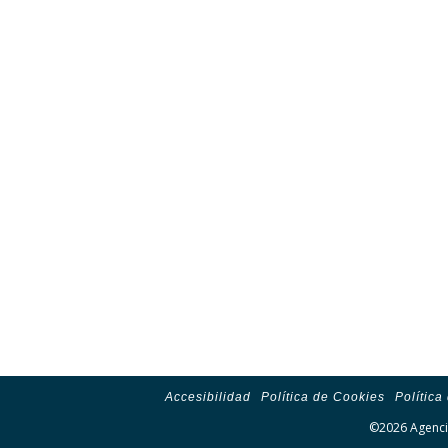
Accesibilidad
Política de Cookies
Política
©2026 Agencia