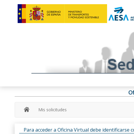
Of
Mis solicitudes
Para acceder a Oficina Virtual debe identificarse