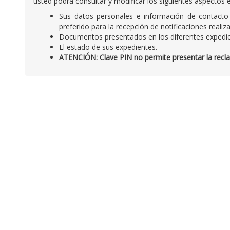
usted podrá consultar y modificar los siguientes aspectos e
Sus datos personales e información de contacto 
preferido para la recepción de notificaciones real
Documentos presentados en los diferentes expedie
El estado de sus expedientes.
ATENCIÓN: Clave PIN no permite presentar la reclam