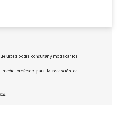
ue usted podrá consultar y modificar los
l medio preferido para la recepción de
ico.