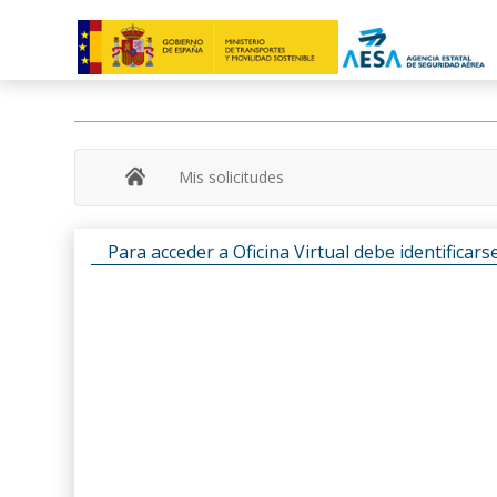
Mis solicitudes
Para acceder a Oficina Virtual debe identifica