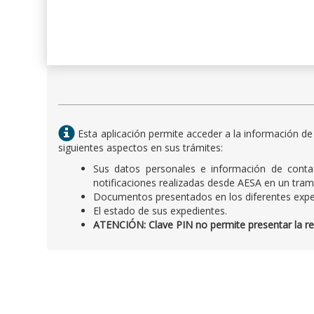
Esta aplicación permite acceder a la información de
siguientes aspectos en sus trámites:
Sus datos personales e información de contac
notificaciones realizadas desde AESA en un tram
Documentos presentados en los diferentes expe
El estado de sus expedientes.
ATENCIÓN: Clave PIN no permite presentar la recl