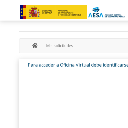
Mis solicitudes
Para acceder a Oficina Virtual debe identifica