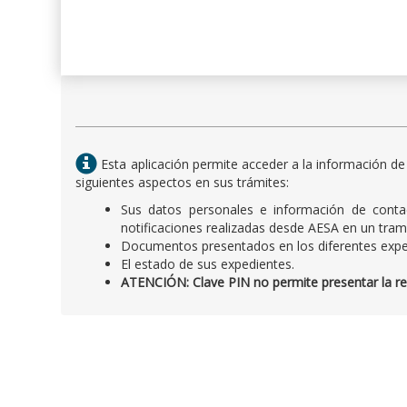
Esta aplicación permite acceder a la información de
siguientes aspectos en sus trámites:
Sus datos personales e información de contac
notificaciones realizadas desde AESA en un tram
Documentos presentados en los diferentes expe
El estado de sus expedientes.
ATENCIÓN: Clave PIN no permite presentar la recl