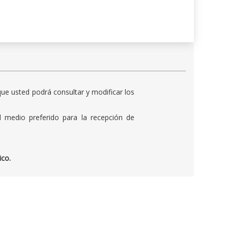
ue usted podrá consultar y modificar los
l medio preferido para la recepción de
ico.