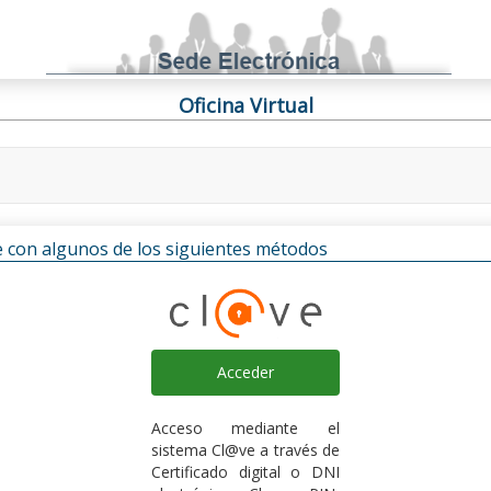
Oficina Virtual
rse con algunos de los siguientes métodos
Acceder
Acceso mediante el
sistema Cl@ve a través de
Certificado digital o DNI