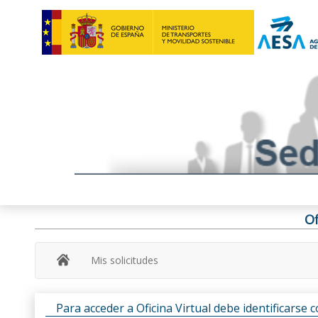
Of
Mis solicitudes
Para acceder a Oficina Virtual debe identificarse