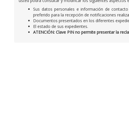
usted podrá consultar y modificar los siguientes aspectos e
Sus datos personales e información de contacto 
preferido para la recepción de notificaciones real
Documentos presentados en los diferentes expedie
El estado de sus expedientes.
ATENCIÓN: Clave PIN no permite presentar la reclam