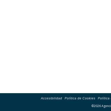
Accesibilidad
Política de Cookies
Política
©2026 Agencia