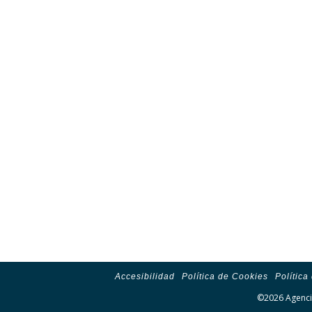
Accesibilidad
Política de Cookies
Política
©2026 Agencia