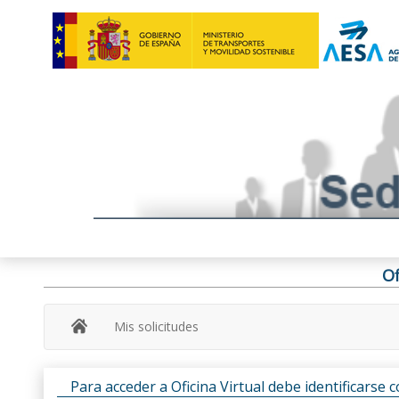
Of
Mis solicitudes
Para acceder a Oficina Virtual debe identificarse