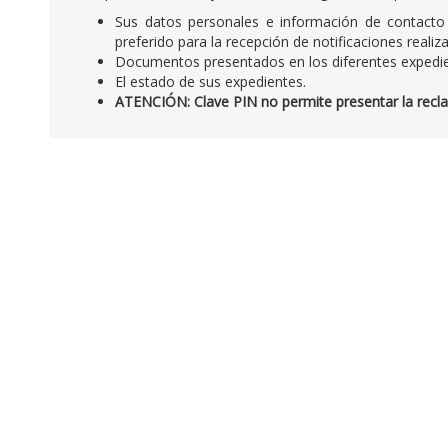
Sus datos personales e información de contacto 
preferido para la recepción de notificaciones real
Documentos presentados en los diferentes expedie
El estado de sus expedientes.
ATENCIÓN: Clave PIN no permite presentar la reclam