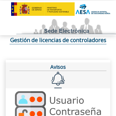
Gestión de licencias de controladores
Avisos