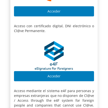
Acceso con certificado digital, DNI electrónico o
Cl@ve Permanente.
Acceso mediante el sistema e4F para personas y
empresas extranjeras que no disponen de Cl@ve
/ Access through the e4F system for foreign
people and companies that cannot use Cl@ve.